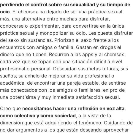
perdiendo el control sobre su sexualidad y su tiempo de
ocio
. El chemsex ha dejado de ser una práctica sexual
más, una alternativa entre muchas para disfrutar,
conocerse o experimentar, para convertirse en la única
práctica sexual y monopolizar su ocio. Les cuesta disfrutar
del sexo sin sustancias. Priorizan el sexo frente a los
encuentros con amigos o familia. Gastan en drogas el
dinero que no tienen. Recurren a las apps y al chemsex
cada vez que se topan con una situación difícil a nivel
profesional o personal. Descuidan sus metas futuras, sus
sueños, su anhelo de mejorar su vida profesional o
académica, de encontrar una pareja estable, de sentirse
más conectados con los amigos o familiares, en pro de
una potentísima y muy inmediata satisfacción sexual.
Creo que n
ecesitamos hacer una reflexión en voz alta,
como colectivo y como sociedad
, a la vista de la
dimensión que está adquiriendo el fenómeno. Cuidando de
no dar argumentos a los que están deseando aprovechar