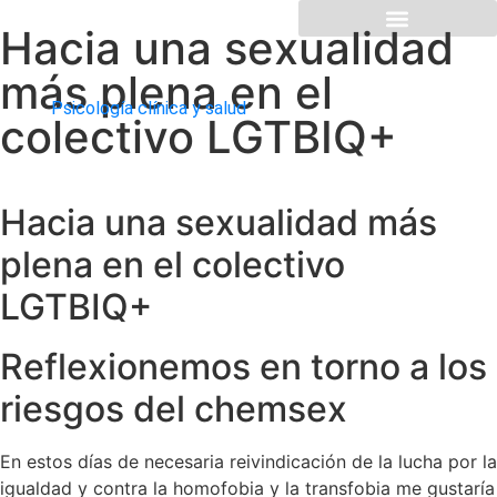
Hacia una sexualidad
más plena en el
Psicología clínica y salud
colectivo LGTBIQ+
Hacia una sexualidad más
plena en el colectivo
LGTBIQ+
Reflexionemos en torno a los
riesgos del chemsex
En estos días de necesaria reivindicación de la lucha por la
igualdad y contra la homofobia y la transfobia me gustaría