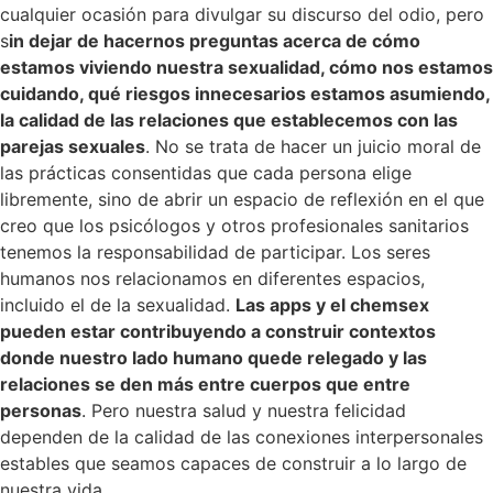
cualquier ocasión para divulgar su discurso del odio, pero
s
in dejar de hacernos preguntas acerca de cómo
estamos viviendo nuestra sexualidad, cómo nos estamos
cuidando, qué riesgos innecesarios estamos asumiendo,
la calidad de las relaciones que establecemos con las
parejas sexuales
. No se trata de hacer un juicio moral de
las prácticas consentidas que cada persona elige
libremente, sino de abrir un espacio de reflexión en el que
creo que los psicólogos y otros profesionales sanitarios
tenemos la responsabilidad de participar. Los seres
humanos nos relacionamos en diferentes espacios,
incluido el de la sexualidad.
Las apps y el chemsex
pueden estar contribuyendo a construir contextos
donde nuestro lado humano quede relegado y las
relaciones se den más entre cuerpos que entre
personas
. Pero nuestra salud y nuestra felicidad
dependen de la calidad de las conexiones interpersonales
estables que seamos capaces de construir a lo largo de
nuestra vida.