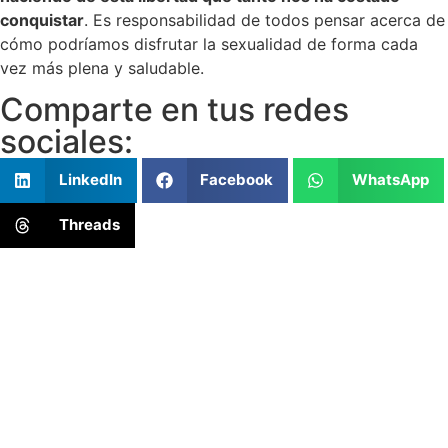
conquistar
. Es responsabilidad de todos pensar acerca de
cómo podríamos disfrutar la sexualidad de forma cada
vez más plena y saludable.
Comparte en tus redes
sociales:
LinkedIn
Facebook
WhatsApp
Threads