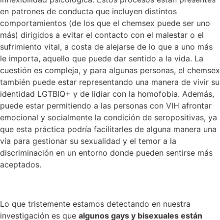
en patrones de conducta que incluyen distintos
comportamientos (de los que el chemsex puede ser uno
más) dirigidos a evitar el contacto con el malestar o el
sufrimiento vital, a costa de alejarse de lo que a uno más
le importa, aquello que puede dar sentido a la vida. La
cuestión es compleja, y para algunas personas, el chemsex
también puede estar representando una manera de vivir su
identidad LGTBIQ+ y de lidiar con la homofobia. Además,
puede estar permitiendo a las personas con VIH afrontar
emocional y socialmente la condición de seropositivas, ya
que esta práctica podría facilitarles de alguna manera una
vía para gestionar su sexualidad y el temor a la
discriminación en un entorno donde pueden sentirse más
aceptados.
Lo que tristemente estamos detectando en nuestra
investigación es que
algunos gays y bisexuales están