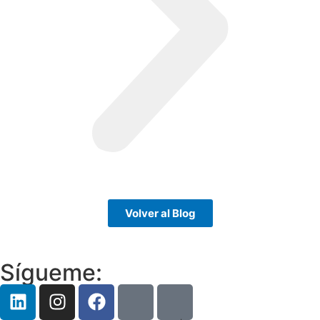
Volver al Blog
Sígueme: