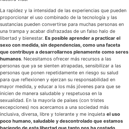
La rapidez y la intensidad de las experiencias que pueden
proporcionar el uso combinado de la tecnología y las
sustancias pueden convertirse para muchas personas en
una trampa y acabar disfrazadas de un falso halo de
libertad y bienestar.
Es posible aprender a practicar el
sexo con medida, sin dependencias, como una faceta
que contribuye a desarrollarnos plenamente como seres
humanos
. Necesitamos ofrecer más recursos a las
personas que ya se sienten atrapadas, sensibilizar a las
personas que ponen repetidamente en riesgo su salud
para que reflexionen y ejerzan su responsabilidad en
mayor medida, y educar a los más jóvenes para que se
inicien de manera saludable y respetuosa en la
sexualidad. En la mayoría de países (con tristes
excepciones) nos acercamos a una sociedad más
inclusiva, diversa, libre y tolerante y me inquieta
el uso
poco humano, saludable y descontrolado que estamos
haciendo de esta libertad que tanto nos ha costado