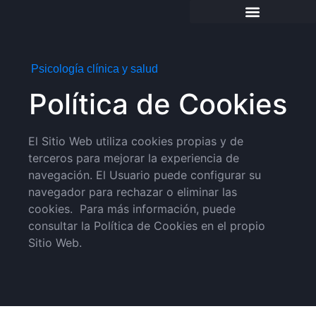
Psicología clínica y salud
Política de Cookies
El Sitio Web utiliza cookies propias y de
terceros para mejorar la experiencia de
navegación. El Usuario puede configurar su
navegador para rechazar o eliminar las
cookies. Para más información, puede
consultar la Política de Cookies en el propio
Sitio Web.