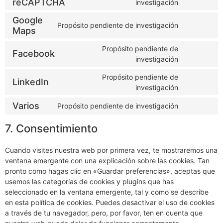
reCAPTCHA
investigación
Google
Propósito pendiente de investigación
Maps
Propósito pendiente de
Facebook
investigación
Propósito pendiente de
LinkedIn
investigación
Varios
Propósito pendiente de investigación
7. Consentimiento
Cuando visites nuestra web por primera vez, te mostraremos una
ventana emergente con una explicación sobre las cookies. Tan
pronto como hagas clic en «Guardar preferencias», aceptas que
usemos las categorías de cookies y plugins que has
seleccionado en la ventana emergente, tal y como se describe
en esta política de cookies. Puedes desactivar el uso de cookies
a través de tu navegador, pero, por favor, ten en cuenta que