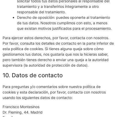
solicitar todos tus datos personales al responsable del
tratamiento y a transferirlos íntegramente a otro
responsable del tratamiento.
Derecho de oposición: puedes oponerte al tratamiento
de tus datos. Nosotros cumplimos con esto, a menos
que existan motivos justificados para el procesamiento.
Para ejercer estos derechos, por favor, contacta con nosotros.
Por favor, consulta los detalles de contacto en la parte inferior de
esta política de cookies. Si tienes alguna queja sobre cómo
gestionamos tus datos, nos gustaría que nos la hicieras saber,
pero también tienes derecho a enviar una queja a la autoridad
supervisora (la autoridad de protección de datos).
10. Datos de contacto
Para preguntas y/o comentarios sobre nuestra política de
cookies y esta declaración, por favor, contacta con nosotros
usando los siguientes datos de contacto:
Francisco Montesinos
Dr. Fleming, 44. Madrid