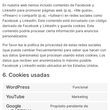
En nuestra web hemos incluido contenido de Facebook y
LinkedIn para promover páginas web (p.ej.: «Me gusta»,
«Pinear») o compartir (p.ej.: «tuitear») en redes sociales como
Facebook y LinkedIn. Este contenido está incrustado con código
derivado de Facebook y LinkedIn y guarda cookies. Este
contenido podría procesar cierta información para anuncios
personalizados.
Por favor lea la política de privacidad de estas redes sociales
(que puede cambiar frecuentemente) para saber que hacen con
sus datos (personales) que procesan usando estas cookies. Los
datos que reciben son anonimizados lo máximo posible.
Facebook y LinkedIn están ubicados en los Estados Unidos.
6. Cookies usadas
WordPress
Funcional
YouTube
Marketing
Google
Propósito pendiente de