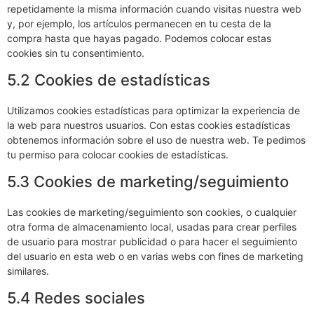
repetidamente la misma información cuando visitas nuestra web
y, por ejemplo, los artículos permanecen en tu cesta de la
compra hasta que hayas pagado. Podemos colocar estas
cookies sin tu consentimiento.
5.2 Cookies de estadísticas
Utilizamos cookies estadísticas para optimizar la experiencia de
la web para nuestros usuarios. Con estas cookies estadísticas
obtenemos información sobre el uso de nuestra web. Te pedimos
tu permiso para colocar cookies de estadísticas.
5.3 Cookies de marketing/seguimiento
Las cookies de marketing/seguimiento son cookies, o cualquier
otra forma de almacenamiento local, usadas para crear perfiles
de usuario para mostrar publicidad o para hacer el seguimiento
del usuario en esta web o en varias webs con fines de marketing
similares.
5.4 Redes sociales