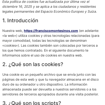
Esta política de cookies fue actualizada por última vez el
diciembre 16, 2025 y se aplica a los ciudadanos y residentes
legales permanentes del Espacio Económico Europeo y Suiza.
1. Introducción
Nuestra web,
https://franciscomontesinos.com
(en adelante:
«la web») utiliza cookies y otras tecnologías relacionadas (para
mayor comodidad, todas las tecnologías se denominan
«cookies»). Las cookies también son colocadas por terceros a
los que hemos contratado. En el siguiente documento te
informamos sobre el uso de cookies en nuestra web.
2. ¿Qué son las cookies?
Una cookie es un pequeño archivo que se envía junto con las
páginas de esta web y que tu navegador almacena en el disco
duro de su ordenador u otro dispositivo. La información
almacenada puede ser devuelta a nuestros servidores o a los
servidores de terceros apropiados durante una visita posterior.
3. ¿Qué son los scripts?