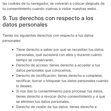
las cookies de tu navegador, se volverán a colocar después de
tu consentimiento cuando vuelvas a visitar nuestras webs.
9. Tus derechos con respecto a los
datos personales
Tienes los siguientes derechos con respecto a tus datos
personales:
Tiene derecho a saber por qué se necesitan tus datos
personales, qué sucederá con ellos y durante cuánto
tiempo se conservarán.
Derecho de acceso: tienes derecho a acceder a tus
datos personales que conocemos.
Derecho de rectificación: tienes derecho a completar,
rectificar, borrar o bloquear tus datos personales cuando
lo desees.
Si nos das tu consentimiento para procesar tus datos,
tienes derecho a revocar dicho consentimiento y a que
se eliminen tus datos personales.
Derecho de cesión de tus datos: tienes derecho a