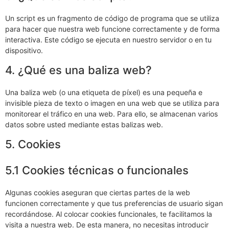
Un script es un fragmento de código de programa que se utiliza
para hacer que nuestra web funcione correctamente y de forma
interactiva. Este código se ejecuta en nuestro servidor o en tu
dispositivo.
4. ¿Qué es una baliza web?
Una baliza web (o una etiqueta de píxel) es una pequeña e
invisible pieza de texto o imagen en una web que se utiliza para
monitorear el tráfico en una web. Para ello, se almacenan varios
datos sobre usted mediante estas balizas web.
5. Cookies
5.1 Cookies técnicas o funcionales
Algunas cookies aseguran que ciertas partes de la web
funcionen correctamente y que tus preferencias de usuario sigan
recordándose. Al colocar cookies funcionales, te facilitamos la
visita a nuestra web. De esta manera, no necesitas introducir