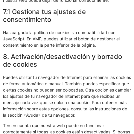
nuestra web puede dejar de funcionar correctamente.
7.1 Gestiona tus ajustes de
consentimiento
Has cargado la política de cookies sin compatibilidad con
JavaScript. En AMP, puedes utilizar el botón de gestionar el
consentimiento en la parte inferior de la página.
8. Activación/desactivación y borrado
de cookies
Puedes utilizar tu navegador de Internet para eliminar las cookies
de forma automática o manual. También puedes especificar que
ciertas cookies no pueden ser colocadas. Otra opción es cambiar
los ajustes de tu navegador de Internet para que recibas un
mensaje cada vez que se coloca una cookie. Para obtener más
información sobre estas opciones, consulta las instrucciones de
la sección «Ayuda» de tu navegador.
Ten en cuenta que nuestra web puede no funcionar
correctamente si todas las cookies están desactivadas. Si borras