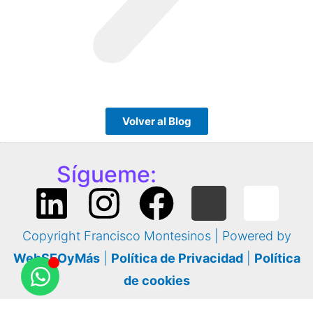
Volver al Blog
Sígueme:
Copyright Francisco Montesinos | Powered by
WebSEOyMás
|
Política de Privacidad
|
Política
de cookies