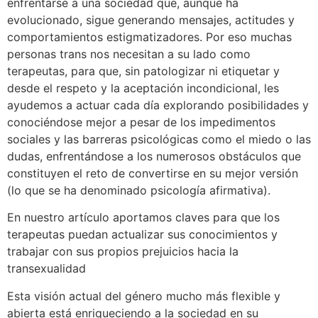
enfrentarse a una sociedad que, aunque ha
evolucionado, sigue generando mensajes, actitudes y
comportamientos estigmatizadores. Por eso muchas
personas trans nos necesitan a su lado como
terapeutas, para que, sin patologizar ni etiquetar y
desde el respeto y la aceptación incondicional, les
ayudemos a actuar cada día explorando posibilidades y
conociéndose mejor a pesar de los impedimentos
sociales y las barreras psicológicas como el miedo o las
dudas, enfrentándose a los numerosos obstáculos que
constituyen el reto de convertirse en su mejor versión
(lo que se ha denominado psicología afirmativa).
En nuestro artículo aportamos claves para que los
terapeutas puedan actualizar sus conocimientos y
trabajar con sus propios prejuicios hacia la
transexualidad
Esta visión actual del género mucho más flexible y
abierta está enriqueciendo a la sociedad en su