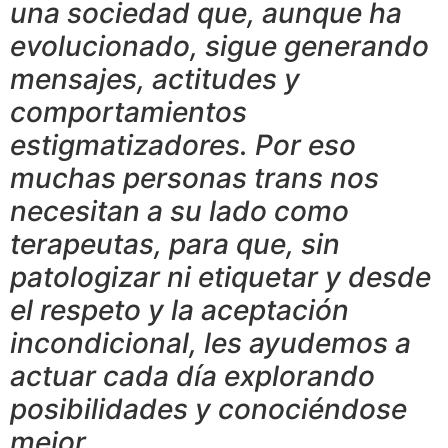
una sociedad que, aunque ha
evolucionado, sigue generando
mensajes, actitudes y
comportamientos
estigmatizadores. Por eso
muchas personas trans nos
necesitan a su lado como
terapeutas, para que, sin
patologizar ni etiquetar y desde
el respeto y la aceptación
incondicional, les ayudemos a
actuar cada día explorando
posibilidades y conociéndose
mejor.