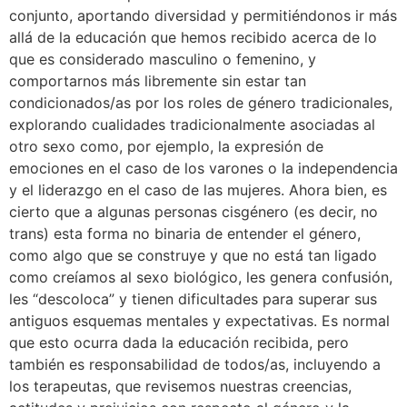
conjunto, aportando diversidad y permitiéndonos ir más
allá de la educación que hemos recibido acerca de lo
que es considerado masculino o femenino, y
comportarnos más libremente sin estar tan
condicionados/as por los roles de género tradicionales,
explorando cualidades tradicionalmente asociadas al
otro sexo como, por ejemplo, la expresión de
emociones en el caso de los varones o la independencia
y el liderazgo en el caso de las mujeres. Ahora bien, es
cierto que a algunas personas cisgénero (es decir, no
trans) esta forma no binaria de entender el género,
como algo que se construye y que no está tan ligado
como creíamos al sexo biológico, les genera confusión,
les “descoloca” y tienen dificultades para superar sus
antiguos esquemas mentales y expectativas. Es normal
que esto ocurra dada la educación recibida, pero
también es responsabilidad de todos/as, incluyendo a
los terapeutas, que revisemos nuestras creencias,