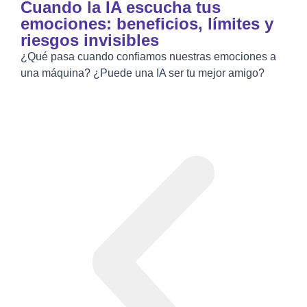
Cuando la IA escucha tus
emociones: beneficios, límites y
riesgos invisibles
¿Qué pasa cuando confiamos nuestras emociones a
una máquina? ¿Puede una IA ser tu mejor amigo?