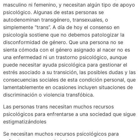
masculino ni femenino, y necesitan algún tipo de apoyo
psicológico. Algunas de estas personas se
autodenominan transgénero, transexuales, o
simplemente “trans”. A día de hoy el consenso en
psicología sostiene que no debemos patologizar la
disconformidad de género. Que una persona no se
sienta cómoda con el género asignado al nacer no es
una enfermedad ni un trastorno psicológico, aunque
puede necesitar ayuda psicológica para gestionar el
estrés asociado a su transición, las posibles dudas y las
consecuencias sociales de esta condición personal, que
lamentablemente en ocasiones incluyen situaciones de
discriminación o violencia transfóbica.
Las personas trans necesitan muchos recursos
psicológicos para enfrentarse a una sociedad que sigue
estigmatizándoles
Se necesitan muchos recursos psicológicos para