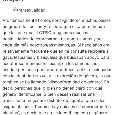
Afortunadamente hemos conseguido en muchos países
un grado de libertad y respeto que está permitiendo
que las personas LGTBIQ tengamos muchas
posibilidades de expresarnos tal como somos y ser
cada día más nosotros/as mismos/as. Si hace años era
relativamente frecuente que en mi consulta recibiera a
gays, lesbianas y bisexuales que buscaban apoyo para
aceptar su orientación sexual, en los últimos años
acuden personas para abordar dificultades relacionadas
con la identidad sexual y la expresión de género, lo que
también se ha llamado “disconformidad de género”. Es
decir, personas que, o bien no tienen claro con qué
género identificarse, o bien desean realizar una
transición a un género distinto de aquel al que se les
asignó al nacer. También hay quienes se consideran “no
binarios”, es decir, que no se identifican con el género