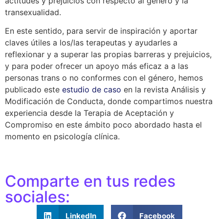
actitudes y prejuicios con respecto al género y la
transexualidad.
En este sentido, para servir de inspiración y aportar
claves útiles a los/las terapeutas y ayudarles a
reflexionar y a superar las propias barreras y prejuicios,
y para poder ofrecer un apoyo más eficaz a a las
personas trans o no conformes con el género, hemos
publicado este
estudio de caso
en la revista Análisis y
Modificación de Conducta, donde compartimos nuestra
experiencia desde la Terapia de Aceptación y
Compromiso en este ámbito poco abordado hasta el
momento en psicología clínica.
Comparte en tus redes
sociales:
LinkedIn
Facebook