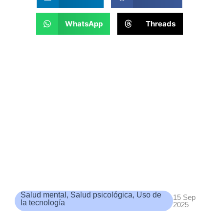
WhatsApp
Threads
Salud mental
,
Salud psicológica
,
Uso de
15 Sep
la tecnología
2025