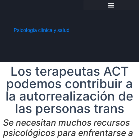
Psicología clínica y salud
Los terapeutas ACT
podemos contribuir a
la autorrealización de
las personas trans
Se necesitan muchos recursos
psicológicos para enfrentarse a