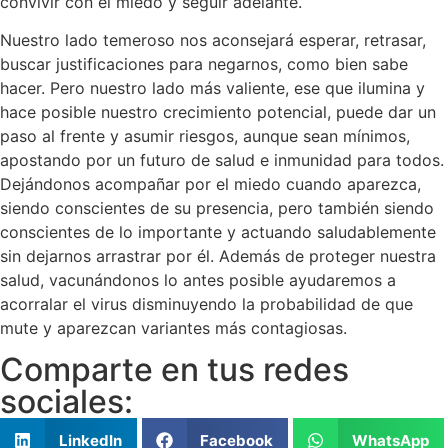
convivir con el miedo y seguir adelante.
Nuestro lado temeroso nos aconsejará esperar, retrasar,
buscar justificaciones para negarnos, como bien sabe
hacer. Pero nuestro lado más valiente, ese que ilumina y
hace posible nuestro crecimiento potencial, puede dar un
paso al frente y asumir riesgos, aunque sean mínimos,
apostando por un futuro de salud e inmunidad para todos.
Dejándonos acompañar por el miedo cuando aparezca,
siendo conscientes de su presencia, pero también siendo
conscientes de lo importante y actuando saludablemente
sin dejarnos arrastrar por él. Además de proteger nuestra
salud, vacunándonos lo antes posible ayudaremos a
acorralar el virus disminuyendo la probabilidad de que
mute y aparezcan variantes más contagiosas.
Comparte en tus redes
sociales:
LinkedIn
Facebook
WhatsApp