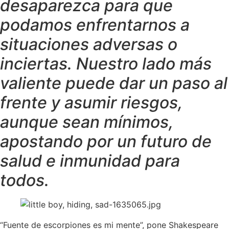
desaparezca para que
podamos enfrentarnos a
situaciones adversas o
inciertas. Nuestro lado más
valiente puede dar un paso al
frente y asumir riesgos,
aunque sean mínimos,
apostando por un futuro de
salud e inmunidad para
todos.
“Fuente de escorpiones es mi mente”, pone Shakespeare