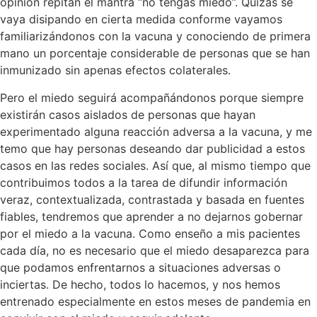
opinión repitan el mantra “no tengas miedo”. Quizás se
vaya disipando en cierta medida conforme vayamos
familiarizándonos con la vacuna y conociendo de primera
mano un porcentaje considerable de personas que se han
inmunizado sin apenas efectos colaterales.
Pero el miedo seguirá acompañándonos porque siempre
existirán casos aislados de personas que hayan
experimentado alguna reacción adversa a la vacuna, y me
temo que hay personas deseando dar publicidad a estos
casos en las redes sociales. Así que, al mismo tiempo que
contribuimos todos a la tarea de difundir información
veraz, contextualizada, contrastada y basada en fuentes
fiables, tendremos que aprender a no dejarnos gobernar
por el miedo a la vacuna. Como enseño a mis pacientes
cada día, no es necesario que el miedo desaparezca para
que podamos enfrentarnos a situaciones adversas o
inciertas. De hecho, todos lo hacemos, y nos hemos
entrenado especialmente en estos meses de pandemia en