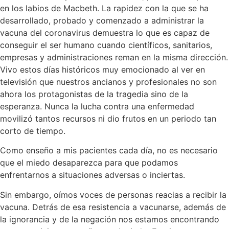
en los labios de Macbeth. La rapidez con la que se ha
desarrollado, probado y comenzado a administrar la
vacuna del coronavirus demuestra lo que es capaz de
conseguir el ser humano cuando científicos, sanitarios,
empresas y administraciones reman en la misma dirección.
Vivo estos días históricos muy emocionado al ver en
televisión que nuestros ancianos y profesionales no son
ahora los protagonistas de la tragedia sino de la
esperanza. Nunca la lucha contra una enfermedad
movilizó tantos recursos ni dio frutos en un periodo tan
corto de tiempo.
Como enseño a mis pacientes cada día, no es necesario
que el miedo desaparezca para que podamos
enfrentarnos a situaciones adversas o inciertas.
Sin embargo, oímos voces de personas reacias a recibir la
vacuna. Detrás de esa resistencia a vacunarse, además de
la ignorancia y de la negación nos estamos encontrando