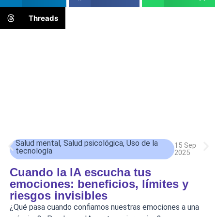
Threads
Salud mental
,
Salud psicológica
,
Uso de la
15 Sep
tecnología
2025
Cuando la IA escucha tus
emociones: beneficios, límites y
riesgos invisibles
¿Qué pasa cuando confiamos nuestras emociones a una