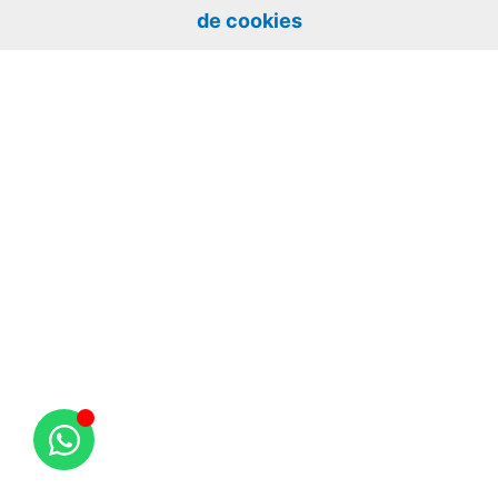
de cookies