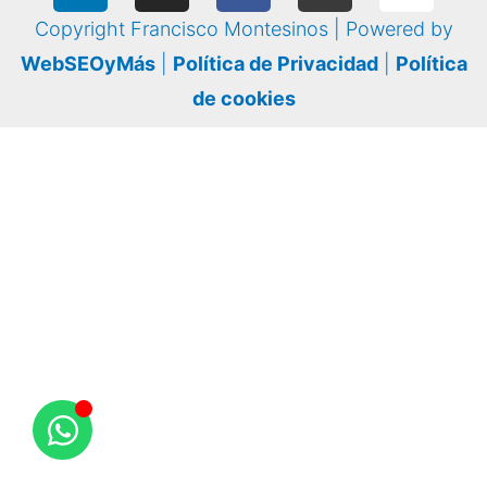
Copyright Francisco Montesinos | Powered by
WebSEOyMás
|
Política de Privacidad
|
Política
de cookies