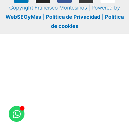
Copyright Francisco Montesinos | Powered by
WebSEOyMás
|
Política de Privacidad
|
Política
de cookies