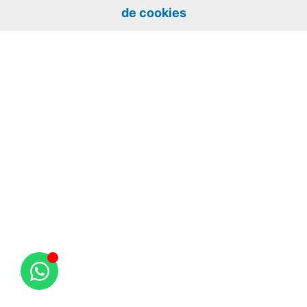
de cookies