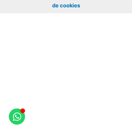
de cookies