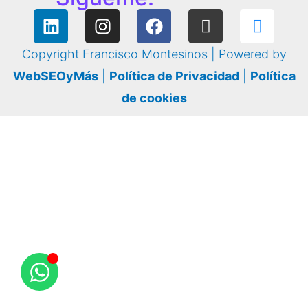
Copyright Francisco Montesinos | Powered by
WebSEOyMás
|
Política de Privacidad
|
Política
de cookies