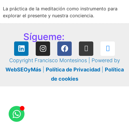
La práctica de la meditación como instrumento para
explorar el presente y nuestra conciencia.
Sígueme:
Copyright Francisco Montesinos | Powered by
WebSEOyMás
|
Política de Privacidad
|
Política
de cookies