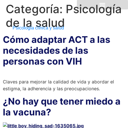
Categoría:
Psicología
de la salud
Psicología clínica y salud
Cómo adaptar ACT a las
necesidades de las
personas con VIH
Claves para mejorar la calidad de vida y abordar el
estigma, la adherencia y las preocupaciones.
¿No hay que tener miedo a
la vacuna?