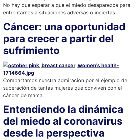
No hay que esperar a que el miedo desaparezca para
enfrentarnos a situaciones adversas o inciertas.
Cáncer: una oportunidad
para crecer a partir del
sufrimiento
Compartamos nuestra admiración por el ejemplo de
superación de tantas mujeres que conviven con el
cáncer de mama.
Entendiendo la dinámica
del miedo al coronavirus
desde la perspectiva