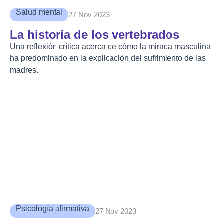
Salud mental
27 Nov 2023
La historia de los vertebrados
Una reflexión crítica acerca de cómo la mirada masculina
ha predominado en la explicación del sufrimiento de las
madres.
Psicología afirmativa
27 Nov 2023