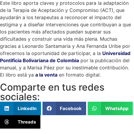
Este libro aporta claves y protocolos para la adaptación
de la Terapia de Aceptación y Compromiso (ACT), que
ayudarán a los terapeutas a reconocer el impacto del
estigma y a diseñar intervenciones que contribuyan a que
los pacientes más afectados puedan superar sus
dificultades y construir una vida más plena. Muchas
gracias a Leonardo Santamaria y Ana Fernanda Uribe por
ofrecernos la oportunidad de participar, a la
Universidad
Pontificia Bolivariana de Colombia
por la publicación del
manual, y a Marisa Páez por su inestimable contribución.
El libro está ya
a la venta
en formato digital.
Comparte en tus redes
sociales:
LinkedIn
Facebook
WhatsApp
Threads