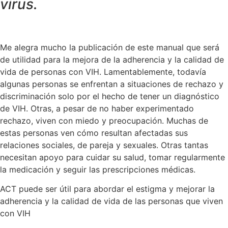
virus.
Me alegra mucho la publicación de este manual que será
de utilidad para la mejora de la adherencia y la calidad de
vida de personas con VIH. Lamentablemente, todavía
algunas personas se enfrentan a situaciones de rechazo y
discriminación solo por el hecho de tener un diagnóstico
de VIH. Otras, a pesar de no haber experimentado
rechazo, viven con miedo y preocupación. Muchas de
estas personas ven cómo resultan afectadas sus
relaciones sociales, de pareja y sexuales. Otras tantas
necesitan apoyo para cuidar su salud, tomar regularmente
la medicación y seguir las prescripciones médicas.
ACT puede ser útil para abordar el estigma y mejorar la
adherencia y la calidad de vida de las personas que viven
con VIH