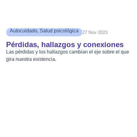
Autocuidado
,
Salud psicológica
27 Nov 2023
Pérdidas, hallazgos y conexiones
Las pérdidas y los hallazgos cambian el eje sobre el que
gira nuestra existencia.