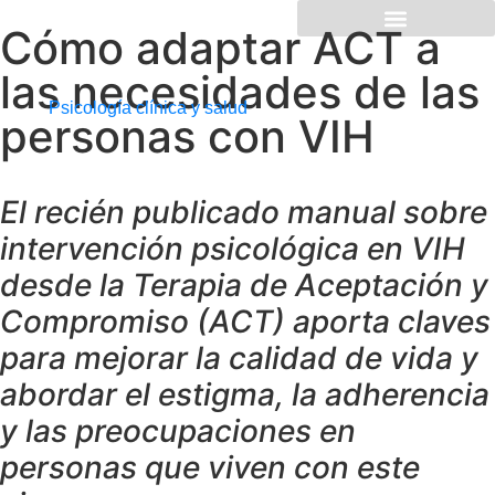
Cómo adaptar ACT a
las necesidades de las
Psicología clínica y salud
personas con VIH
El recién publicado manual sobre
intervención psicológica en VIH
desde la Terapia de Aceptación y
Compromiso (ACT) aporta claves
para mejorar la calidad de vida y
abordar el estigma, la adherencia
y las preocupaciones en
personas que viven con este