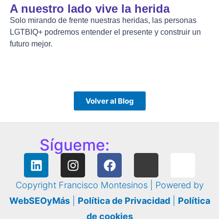
A nuestro lado vive la herida
Solo mirando de frente nuestras heridas, las personas
LGTBIQ+ podremos entender el presente y construir un
futuro mejor.
Volver al Blog
Sígueme:
Copyright Francisco Montesinos | Powered by
WebSEOyMás
|
Política de Privacidad
|
Política
de cookies