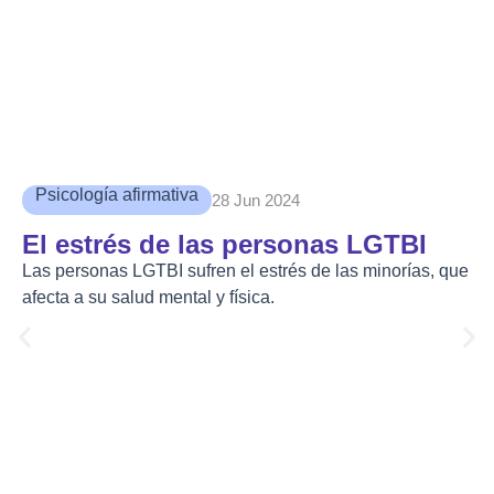
Psicología afirmativa
28 Jun 2024
El estrés de las personas LGTBI
Las personas LGTBI sufren el estrés de las minorías, que
afecta a su salud mental y física.