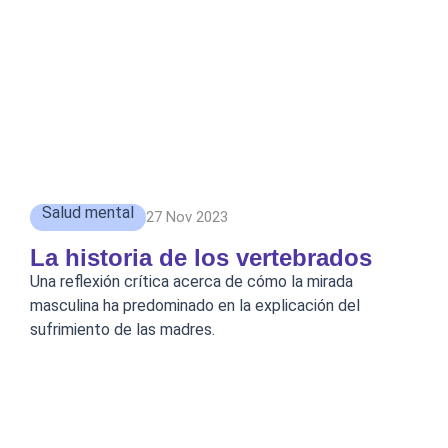
Salud mental
27 Nov 2023
La historia de los vertebrados
Una reflexión crítica acerca de cómo la mirada
masculina ha predominado en la explicación del
sufrimiento de las madres.