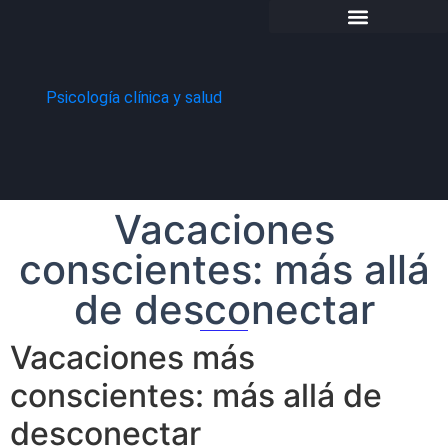
Psicología clínica y salud
Vacaciones
conscientes: más allá
de desconectar
Vacaciones más
conscientes: más allá de
desconectar