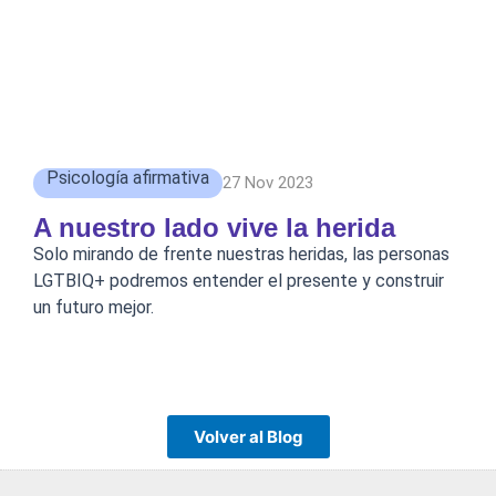
Psicología afirmativa
27 Nov 2023
A nuestro lado vive la herida
Solo mirando de frente nuestras heridas, las personas
LGTBIQ+ podremos entender el presente y construir
un futuro mejor.
Volver al Blog