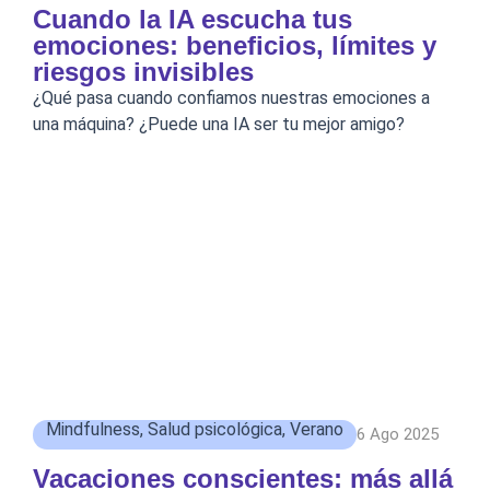
Cuando la IA escucha tus
emociones: beneficios, límites y
riesgos invisibles
¿Qué pasa cuando confiamos nuestras emociones a
una máquina? ¿Puede una IA ser tu mejor amigo?
Mindfulness
,
Salud psicológica
,
Verano
6 Ago 2025
Vacaciones conscientes: más allá