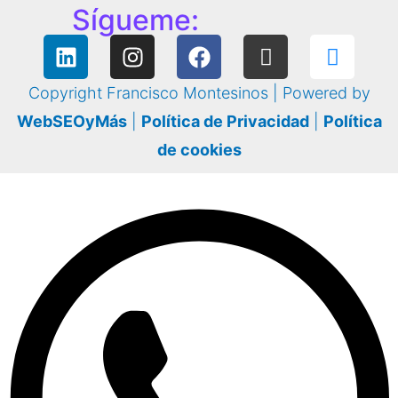
Sígueme:
Copyright Francisco Montesinos | Powered by
WebSEOyMás
|
Política de Privacidad
|
Política
de cookies