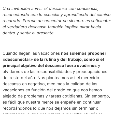
Una invitación a vivir el descanso con conciencia,
reconectando con lo esencial y aprendiendo del camino
recorrido. Porque desconectar no siempre es suficiente:
el verdadero descanso también implica mirar hacia
dentro y sentir el presente.
Cuando llegan las vacaciones
nos solemos proponer
«desconectar» de la rutina y del
trabajo, como si el
principal objetivo del descanso fuera evadirnos
y
olvidarnos de las responsabilidades y preocupaciones
del resto del año. Nos planteamos así el merecido
descanso en negativo, medimos la calidad de las
vacaciones en función del grado en que nos hemos
alejado de problemas y tareas cotidianas. Sin embargo,
es fácil que nuestra mente se empeñe en continuar
recordándonos lo que nos dejamos sin terminar o