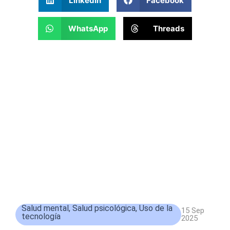
LinkedIn
Facebook
WhatsApp
Threads
Salud mental
,
Salud psicológica
,
Uso de la
15 Sep
tecnología
2025