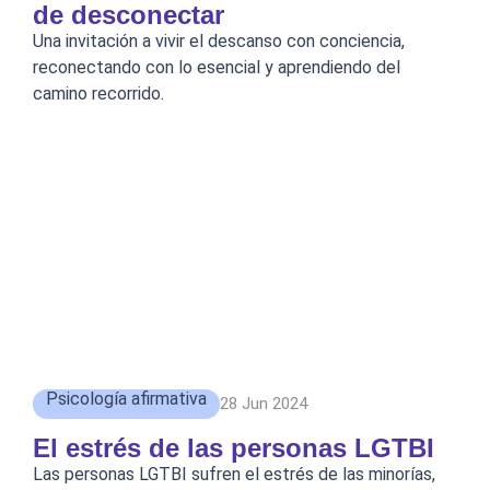
de desconectar
Una invitación a vivir el descanso con conciencia,
reconectando con lo esencial y aprendiendo del
camino recorrido.
Psicología afirmativa
28 Jun 2024
El estrés de las personas LGTBI
Las personas LGTBI sufren el estrés de las minorías,