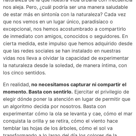
nos aleja. Pero, ¿cuál podría ser una manera saludable
de estar más en sintonía con la naturaleza? Cada vez
que nos vemos en un lugar único, paradisíaco o
excepcional, nos hemos acostumbrado a compartirlo
de inmediato con amigos, conocidos o seguidores. En
cierta medida, este impulso que hemos adquirido desde
que las redes sociales se han instalado en nuestras
vidas nos lleva a olvidar la capacidad de experimentar
la naturaleza desde la soledad, de manera íntima, con
los cinco sentidos.
En realidad,
no necesitamos capturar ni compartir el
momento. Basta con sentirlo.
Ejercitar el privilegio de
elegir dónde poner la atención en lugar de permitir que
un algoritmo decida por nosotros. Basta con
experimentar cómo la ola se levanta y cae, cómo el mar
conquista la orilla y se retira, cómo el viento hace
temblar las hojas de los árboles, cómo el sol va
transformando a lo largo del día los colores de la