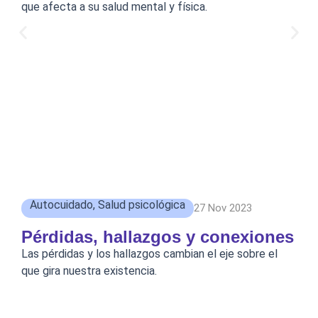
que afecta a su salud mental y física.
Autocuidado
,
Salud psicológica
27 Nov 2023
Pérdidas, hallazgos y conexiones
Las pérdidas y los hallazgos cambian el eje sobre el
que gira nuestra existencia.