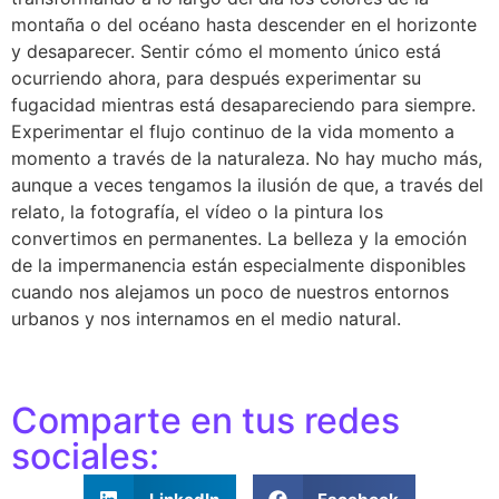
montaña o del océano hasta descender en el horizonte
y desaparecer. Sentir cómo el momento único está
ocurriendo ahora, para después experimentar su
fugacidad mientras está desapareciendo para siempre.
Experimentar el flujo continuo de la vida momento a
momento a través de la naturaleza. No hay mucho más,
aunque a veces tengamos la ilusión de que, a través del
relato, la fotografía, el vídeo o la pintura los
convertimos en permanentes. La belleza y la emoción
de la impermanencia están especialmente disponibles
cuando nos alejamos un poco de nuestros entornos
urbanos y nos internamos en el medio natural.
Comparte en tus redes
sociales: