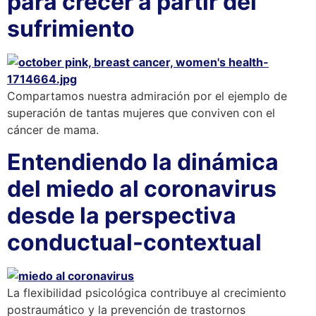
para crecer a partir del
sufrimiento
Compartamos nuestra admiración por el ejemplo de
superación de tantas mujeres que conviven con el
cáncer de mama.
Entendiendo la dinámica
del miedo al coronavirus
desde la perspectiva
conductual-contextual
La flexibilidad psicológica contribuye al crecimiento
postraumático y la prevención de trastornos