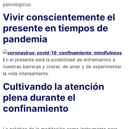
psicológicos.
Vivir conscientemente el
presente en tiempos de
pandemia
En el presente está la posibilidad de enfrentarnos a
nuestras barreras y crecer, de amar y de experimentar
la vida intensamente.
Cultivando la atención
plena durante el
confinamiento
La práctica de la meditación como instrumento para