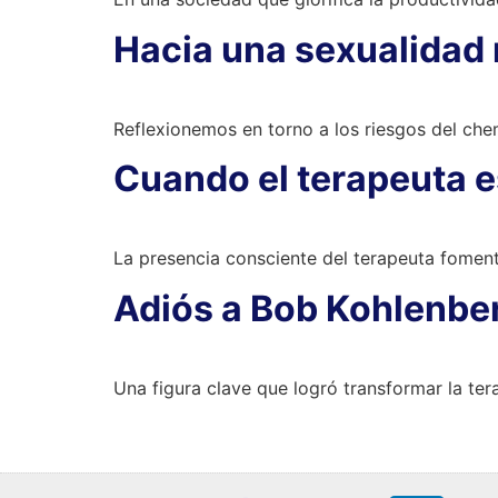
Hacia una sexualidad 
Reflexionemos en torno a los riesgos del che
Cuando el terapeuta e
La presencia consciente del terapeuta fomen
Adiós a Bob Kohlenber
Una figura clave que logró transformar la te